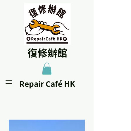
復修辦館
Repair Café HK